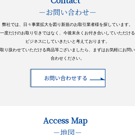
－お問い合わせ－
弊社では、日々事業拡大を図り新規のお取引業者様を探しています。
一度だけのお取り引きではなく、今後末永くお付き合いしていただける
ビジネスにしていきたいと考えております。
取り扱わせていただける商品等ございましたら、まずはお気軽にお問い
合わせください。
Access Map
－地図－