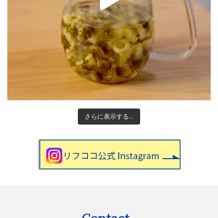
さらに表示する...
Contact