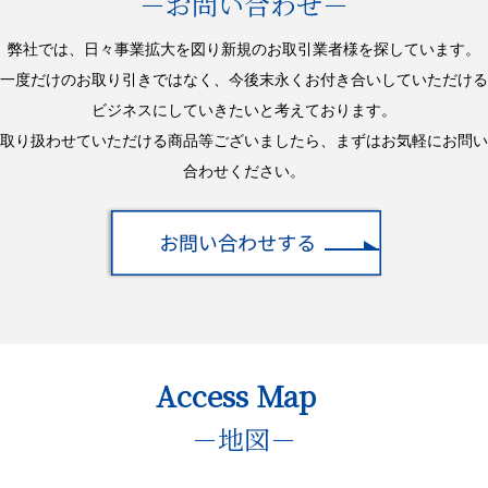
－お問い合わせ－
弊社では、日々事業拡大を図り新規のお取引業者様を探しています。
一度だけのお取り引きではなく、今後末永くお付き合いしていただける
ビジネスにしていきたいと考えております。
取り扱わせていただける商品等ございましたら、まずはお気軽にお問い
合わせください。
Access Map
－地図－