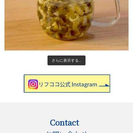
さらに表示する...
Contact