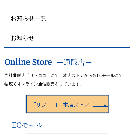
ョ
ン
お知らせ一覧
お知らせ
Online Store
－通販店－
当社通販店「リフココ」にて、本店ストアから各ECモールにて、
幅広くオンライン通信販売をしています。
－ECモール－