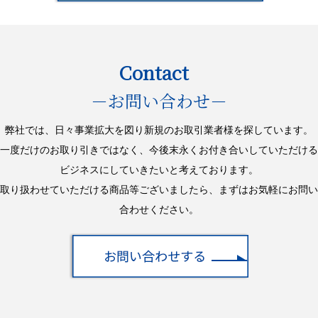
Contact
－お問い合わせ－
弊社では、日々事業拡大を図り新規のお取引業者様を探しています。
一度だけのお取り引きではなく、今後末永くお付き合いしていただける
ビジネスにしていきたいと考えております。
取り扱わせていただける商品等ございましたら、まずはお気軽にお問い
合わせください。