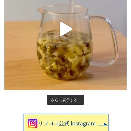
さらに表示する...