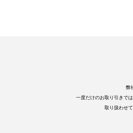
弊
一度だけのお取り引きでは
取り扱わせて