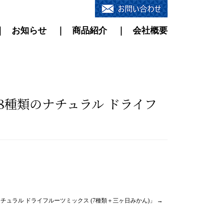
お知らせ
商品紹介
会社概要
8種類のナチュラル ドライフ
チュラル ドライフルーツミックス (7種類＋三ヶ日みかん)」
→