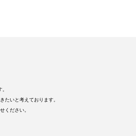
す。
きたいと考えております。
せください。