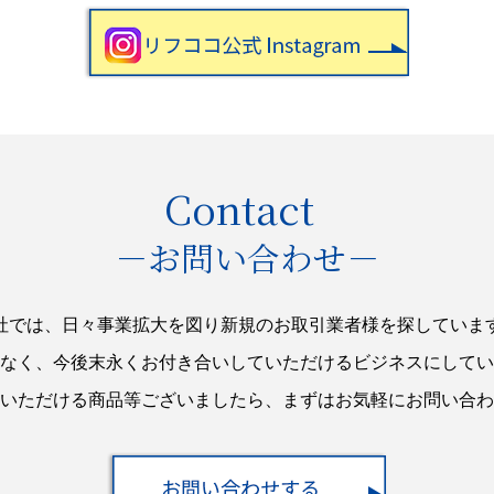
Contact
－お問い合わせ－
社では、日々事業拡大を図り新規のお取引業者様を探していま
なく、今後末永くお付き合いしていただけるビジネスにしてい
いただける商品等ございましたら、まずはお気軽にお問い合わ